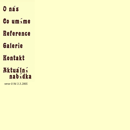
verze 0.94 3.3.2005